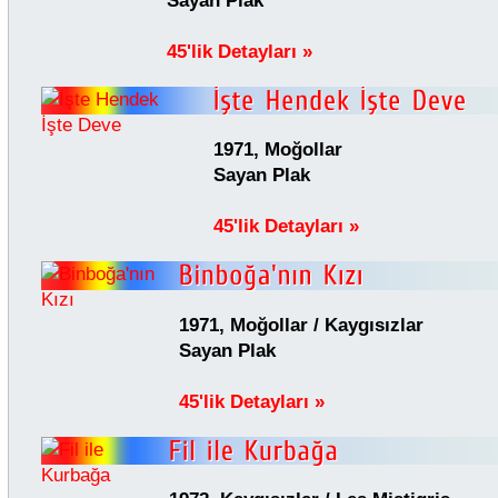
Sayan Plak
45'lik Detayları »
1971, Moğollar
Sayan Plak
45'lik Detayları »
1971, Moğollar / Kaygısızlar
Sayan Plak
45'lik Detayları »