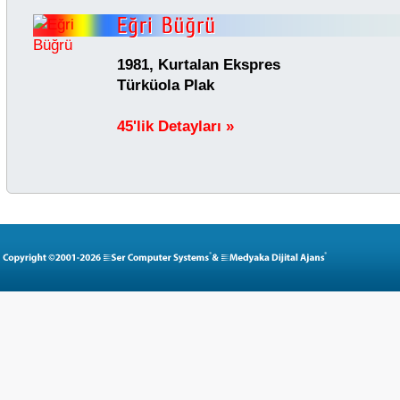
1981, Kurtalan Ekspres
Türküola Plak
45'lik Detayları »