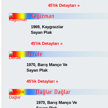
45'lik Detayları »
1969, Kaygısızlar
Sayan Plak
45'lik Detayları »
1970, Barış Manço Ve
Sayan Plak
45'lik Detayları »
1970, Barış Manço Ve