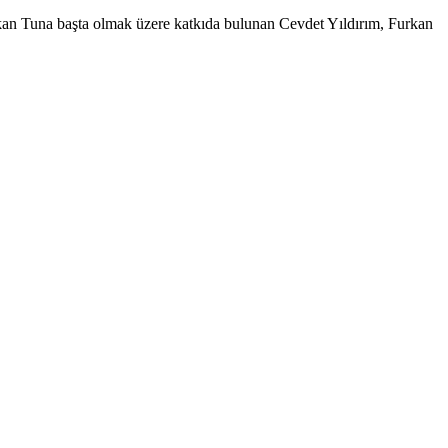
e Hakan Tuna başta olmak üzere katkıda bulunan Cevdet Yıldırım, Furkan