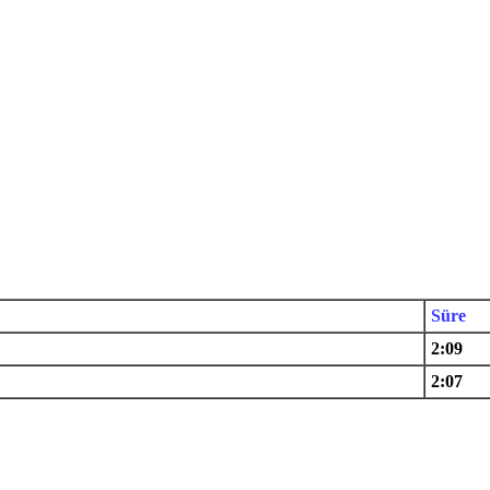
Süre
2:09
2:07