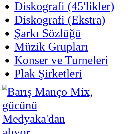
Diskografi (45'likler)
Diskografi (Ekstra)
Şarkı Sözlüğü
Müzik Grupları
Konser ve Turneleri
Plak Şirketleri