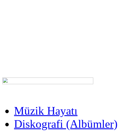
Müzik Hayatı
Diskografi (Albümler)