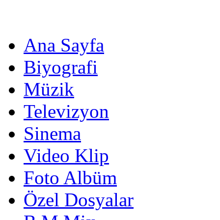
Ana Sayfa
Biyografi
Müzik
Televizyon
Sinema
Video Klip
Foto Albüm
Özel Dosyalar