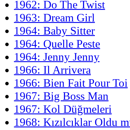
1962: Do The Twist
1963: Dream Girl
1964: Baby Sitter
1964: Quelle Peste
1964: Jenny Jenny
1966: Il Arrivera
1966: Bien Fait Pour Toi
1967: Big Boss Man
1967: Kol Düğmeleri
1968: Kızılcıklar Oldu 