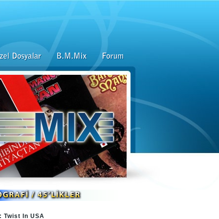
: Twist In USA