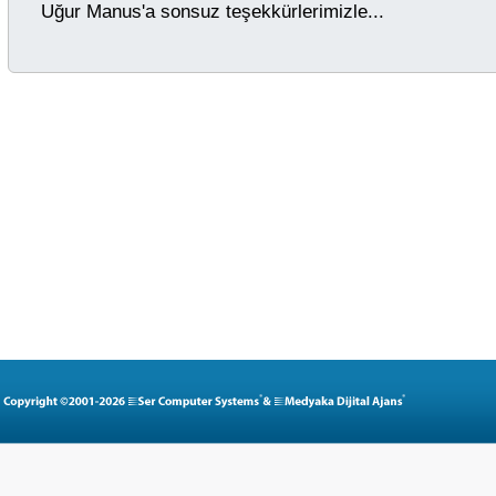
Uğur Manus'a sonsuz teşekkürlerimizle...