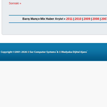
Sonraki »
Barış Manço Mix Haber Arşivi »
2011
|
2010
|
2009
|
2008
|
200