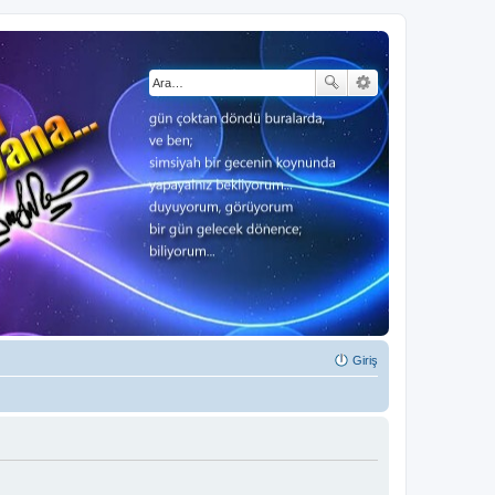
Giriş