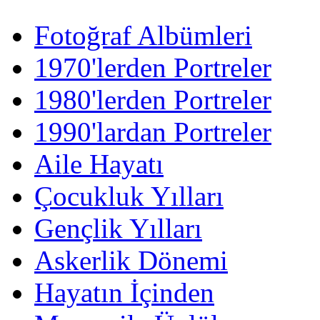
Fotoğraf Albümleri
1970'lerden Portreler
1980'lerden Portreler
1990'lardan Portreler
Aile Hayatı
Çocukluk Yılları
Gençlik Yılları
Askerlik Dönemi
Hayatın İçinden