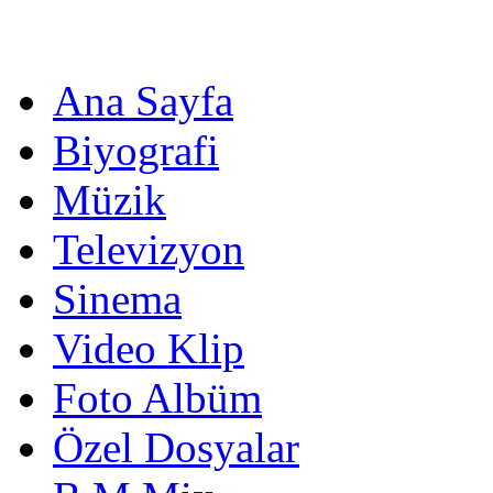
Ana Sayfa
Biyografi
Müzik
Televizyon
Sinema
Video Klip
Foto Albüm
Özel Dosyalar