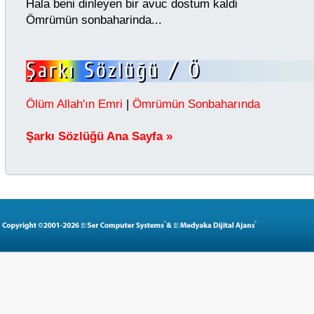
Hala beni dinleyen bir avuc dostum kaldi
Ömrümün sonbaharinda...
Ölüm Allah'ın Emri
|
Ömrümün Sonbaharında
Şarkı Sözlüğü Ana Sayfa »