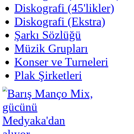
Diskografi (45'likler)
Diskografi (Ekstra)
Şarkı Sözlüğü
Müzik Grupları
Konser ve Turneleri
Plak Şirketleri