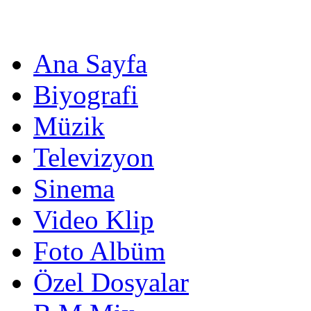
Ana Sayfa
Biyografi
Müzik
Televizyon
Sinema
Video Klip
Foto Albüm
Özel Dosyalar