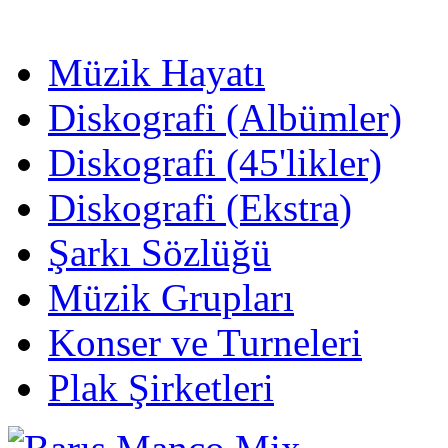
Müzik Hayatı
Diskografi (Albümler)
Diskografi (45'likler)
Diskografi (Ekstra)
Şarkı Sözlüğü
Müzik Grupları
Konser ve Turneleri
Plak Şirketleri