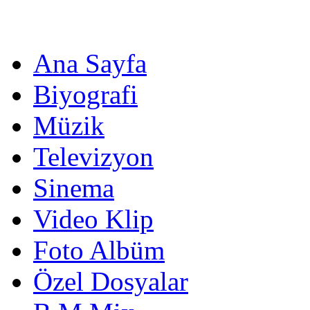
Ana Sayfa
Biyografi
Müzik
Televizyon
Sinema
Video Klip
Foto Albüm
Özel Dosyalar