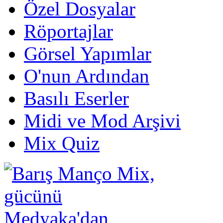
Özel Dosyalar
Röportajlar
Görsel Yapımlar
O'nun Ardından
Basılı Eserler
Midi ve Mod Arşivi
Mix Quiz