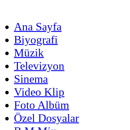
Ana Sayfa
Biyografi
Müzik
Televizyon
Sinema
Video Klip
Foto Albüm
Özel Dosyalar