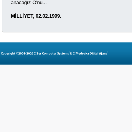
anacağız O'nu...
MİLLİYET, 02.02.1999.