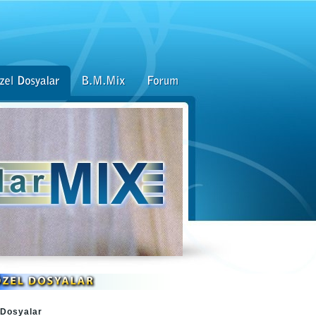
 Dosyalar