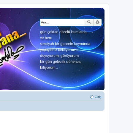
Giriş