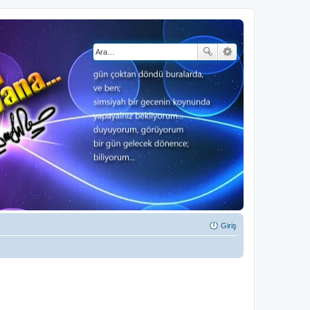
Giriş