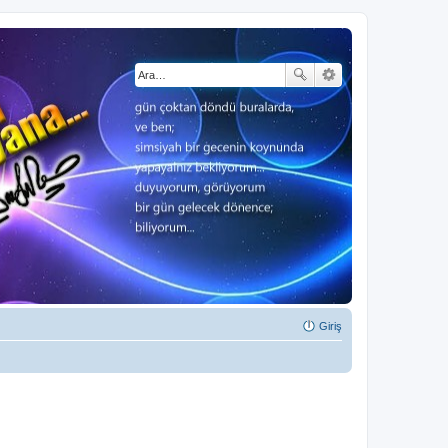
Giriş