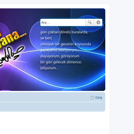
Giriş