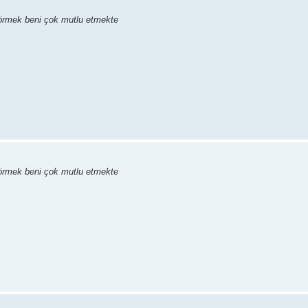
 görmek beni çok mutlu etmekte
 görmek beni çok mutlu etmekte