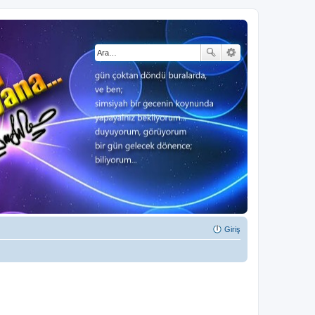
Giriş