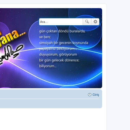
Giriş