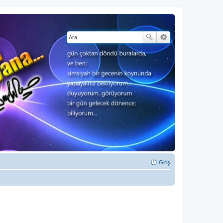
Giriş