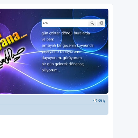
Giriş