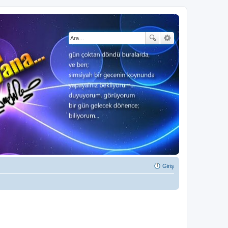
Giriş