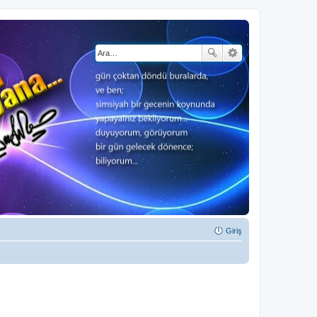
Giriş