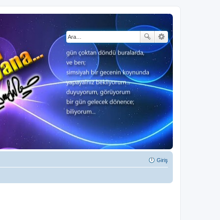
Giriş