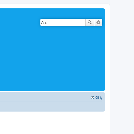
Giriş