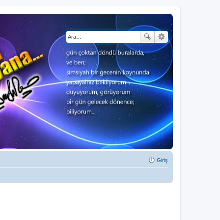
Giriş