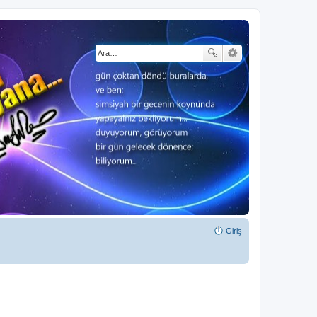
Giriş