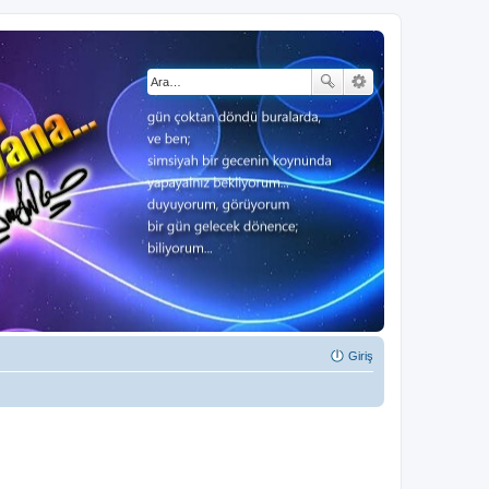
Giriş