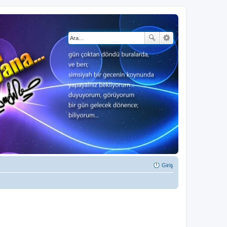
Giriş