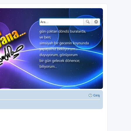
Giriş