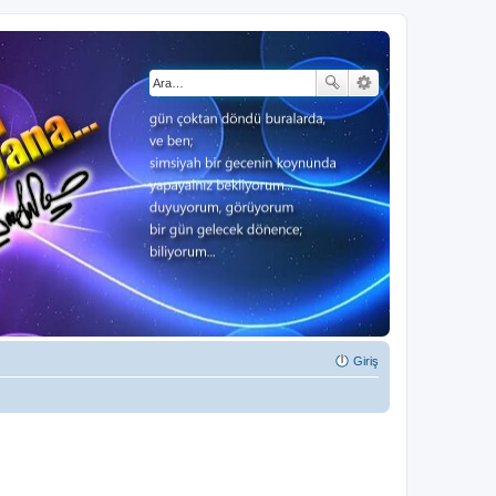
Giriş