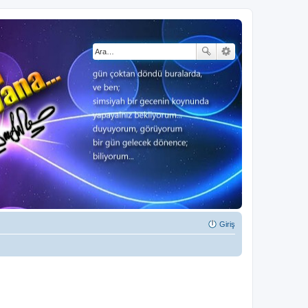
Giriş