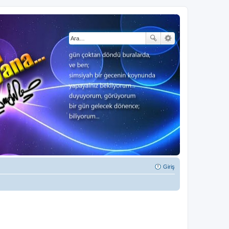
Giriş