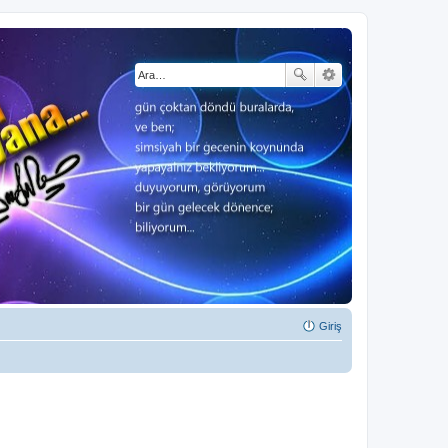
Giriş