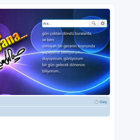
Giriş