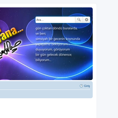
Giriş