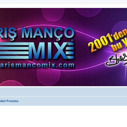
kleri Forumu