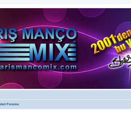
kleri Forumu