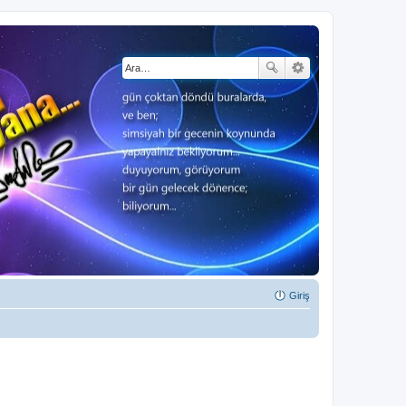
Giriş