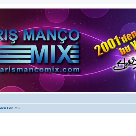
kleri Forumu