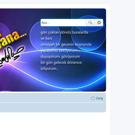
Giriş