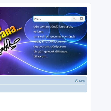
Giriş