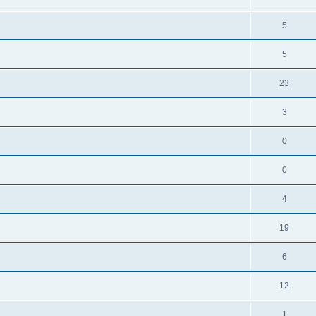
5
5
23
3
0
0
4
19
6
12
1