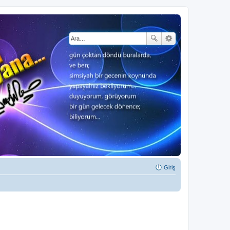
Giriş