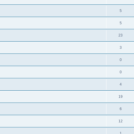
5
5
23
3
0
0
4
19
6
12
1