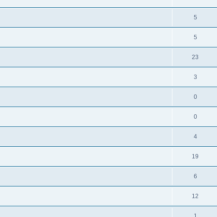
5
5
23
3
0
0
4
19
6
12
1