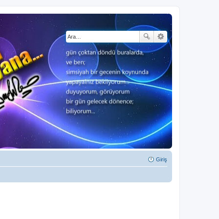
Giriş