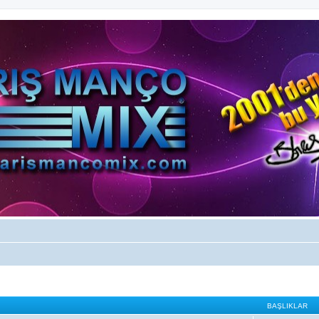
BAŞLIKLAR