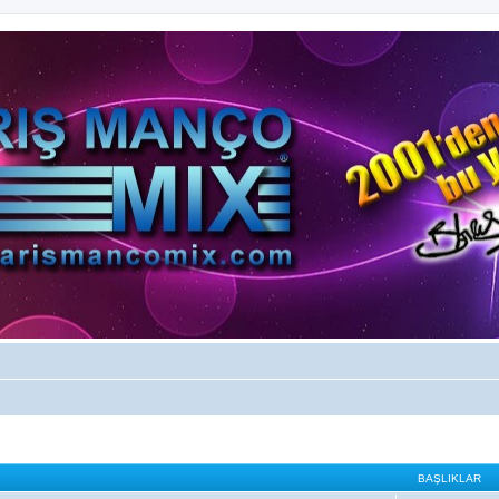
BAŞLIKLAR