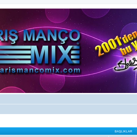
BAŞLIKLAR