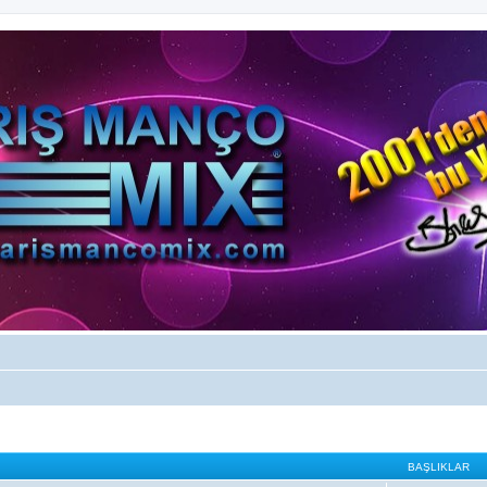
BAŞLIKLAR