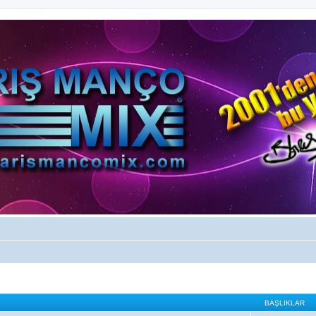
BAŞLIKLAR