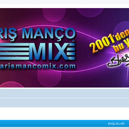
BAŞLIKLAR