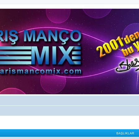
BAŞLIKLAR