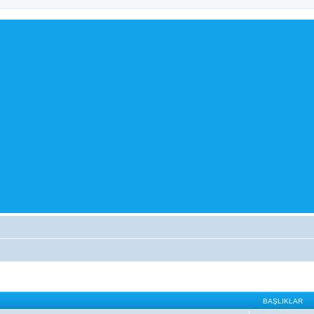
BAŞLIKLAR